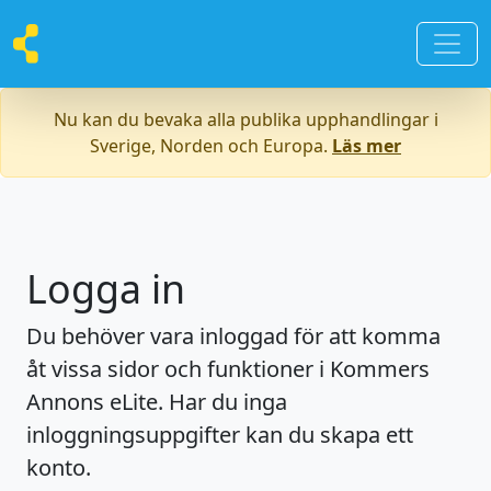
Nu kan du bevaka alla publika upphandlingar i
Sverige, Norden och Europa.
Läs mer
Logga in
Du behöver vara inloggad för att komma
åt vissa sidor och funktioner i Kommers
Annons eLite. Har du inga
inloggningsuppgifter kan du skapa ett
konto.