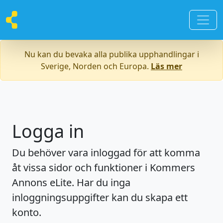
Nu kan du bevaka alla publika upphandlingar i
Sverige, Norden och Europa.
Läs mer
Logga in
Du behöver vara inloggad för att komma
åt vissa sidor och funktioner i Kommers
Annons eLite. Har du inga
inloggningsuppgifter kan du skapa ett
konto.