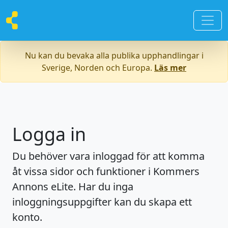
Nu kan du bevaka alla publika upphandlingar i
Sverige, Norden och Europa.
Läs mer
Logga in
Du behöver vara inloggad för att komma
åt vissa sidor och funktioner i Kommers
Annons eLite. Har du inga
inloggningsuppgifter kan du skapa ett
konto.