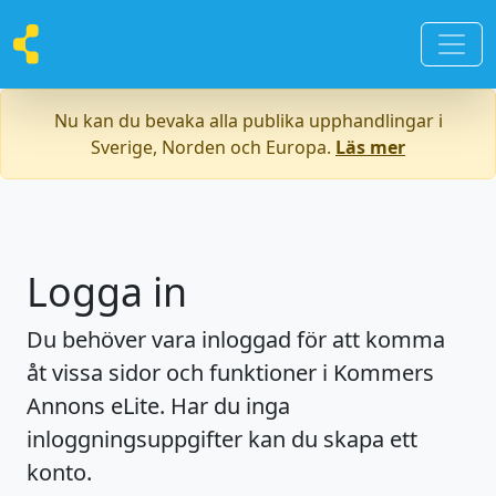
Nu kan du bevaka alla publika upphandlingar i
Sverige, Norden och Europa.
Läs mer
Logga in
Du behöver vara inloggad för att komma
åt vissa sidor och funktioner i Kommers
Annons eLite. Har du inga
inloggningsuppgifter kan du skapa ett
konto.