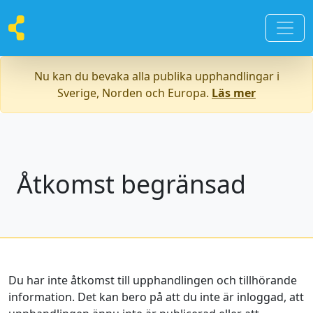
Nu kan du bevaka alla publika upphandlingar i
Sverige, Norden och Europa.
Läs mer
Åtkomst begränsad
Du har inte åtkomst till upphandlingen och tillhörande
information. Det kan bero på att du inte är inloggad, att