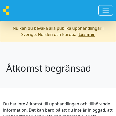
Nu kan du bevaka alla publika upphandlingar i
Sverige, Norden och Europa.
Läs mer
Åtkomst begränsad
Du har inte åtkomst till upphandlingen och tillhörande
information. Det kan bero på att du inte är inloggad, att