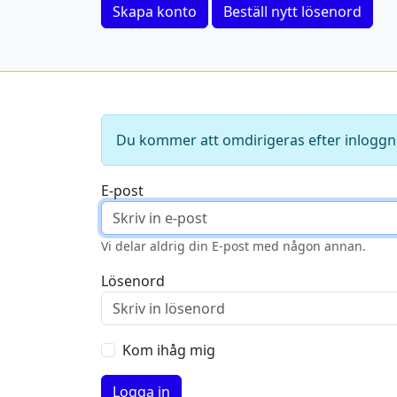
Skapa konto
Beställ nytt lösenord
Du kommer att omdirigeras efter inloggn
E-post
Vi delar aldrig din E-post med någon annan.
Lösenord
Kom ihåg mig