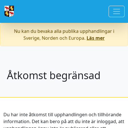
Nu kan du bevaka alla publika upphandlingar i
Sverige, Norden och Europa.
Läs mer
Åtkomst begränsad
Du har inte åtkomst till upphandlingen och tillhörande
information. Det kan bero på att du inte är inloggad, att