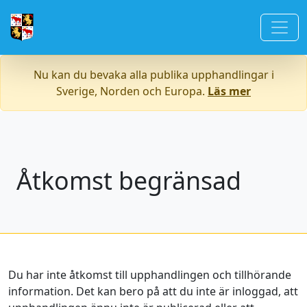
Nu kan du bevaka alla publika upphandlingar i
Sverige, Norden och Europa.
Läs mer
Åtkomst begränsad
Du har inte åtkomst till upphandlingen och tillhörande
information. Det kan bero på att du inte är inloggad, att