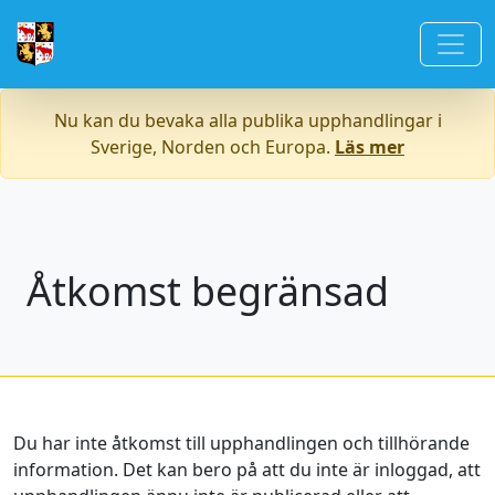
Nu kan du bevaka alla publika upphandlingar i
Sverige, Norden och Europa.
Läs mer
Åtkomst begränsad
Du har inte åtkomst till upphandlingen och tillhörande
information. Det kan bero på att du inte är inloggad, att