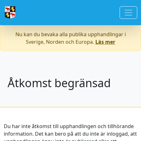
Nu kan du bevaka alla publika upphandlingar i
Sverige, Norden och Europa.
Läs mer
Åtkomst begränsad
Du har inte åtkomst till upphandlingen och tillhörande
information. Det kan bero på att du inte är inloggad, att