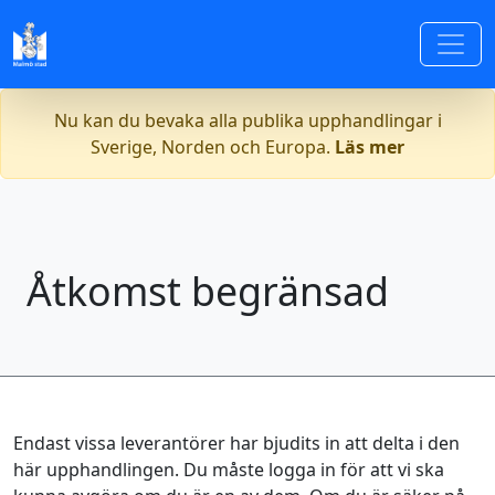
Nu kan du bevaka alla publika upphandlingar i
Sverige, Norden och Europa.
Läs mer
Åtkomst begränsad
Endast vissa leverantörer har bjudits in att delta i den
här upphandlingen. Du måste logga in för att vi ska