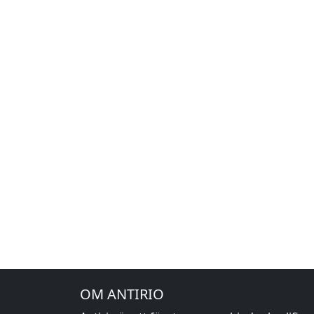
OM ANTIRIO