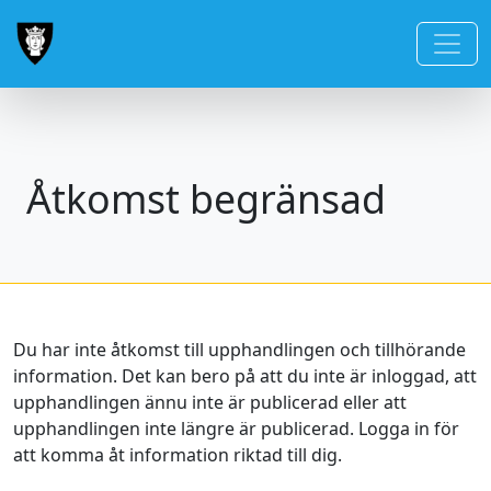
Åtkomst begränsad
Du har inte åtkomst till upphandlingen och tillhörande
information. Det kan bero på att du inte är inloggad, att
upphandlingen ännu inte är publicerad eller att
upphandlingen inte längre är publicerad. Logga in för
att komma åt information riktad till dig.