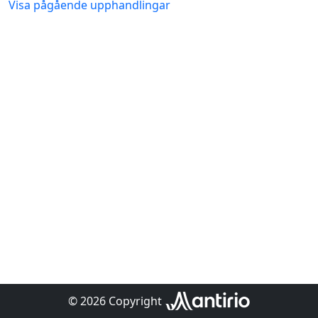
Visa pågående upphandlingar
© 2026 Copyright