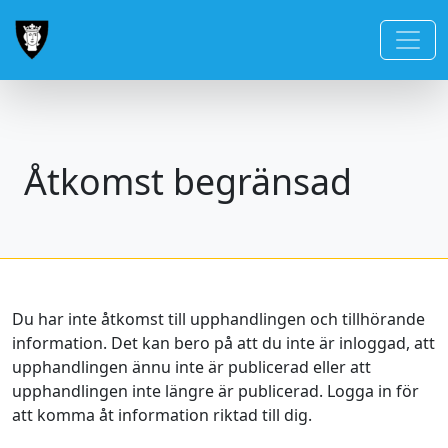
Åtkomst begränsad
Du har inte åtkomst till upphandlingen och tillhörande
information. Det kan bero på att du inte är inloggad, att
upphandlingen ännu inte är publicerad eller att
upphandlingen inte längre är publicerad. Logga in för
att komma åt information riktad till dig.