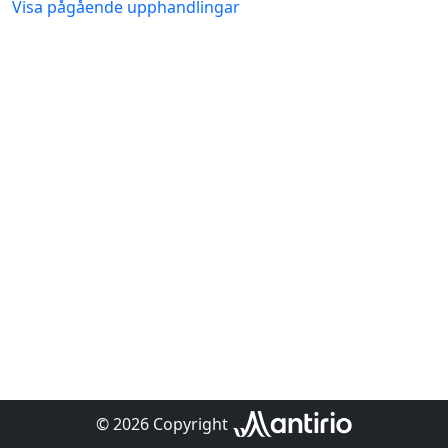
Visa pågående upphandlingar
© 2026 Copyright