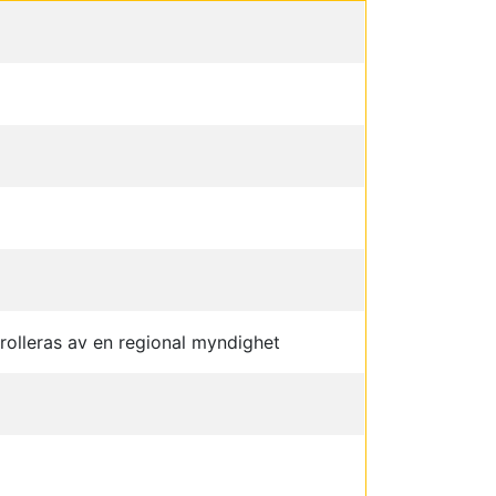
rolleras av en regional myndighet