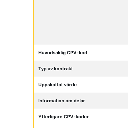
Huvudsaklig CPV-kod
Typ av kontrakt
Uppskattat värde
Information om delar
Ytterligare CPV-koder