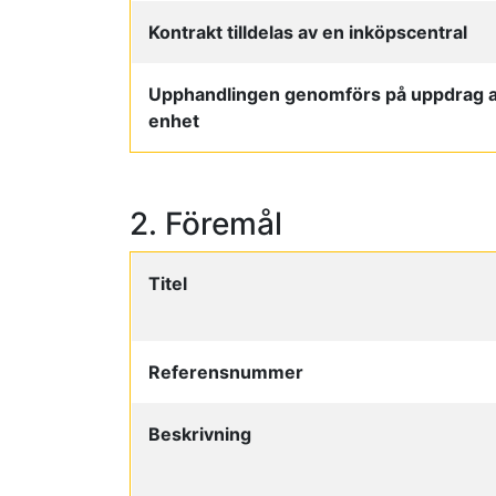
Kontrakt tilldelas av en inköpscentral
Upphandlingen genomförs på uppdrag a
enhet
2. Föremål
Titel
Referensnummer
Beskrivning