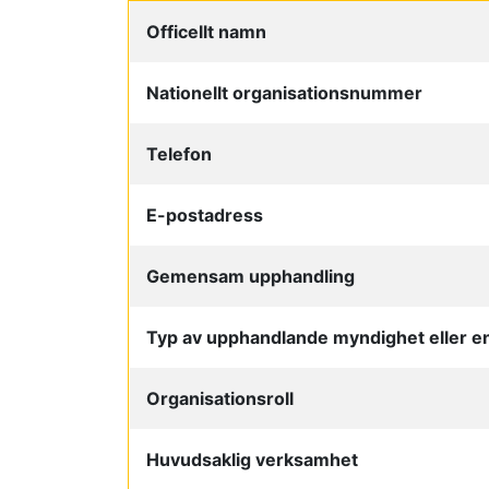
Officellt namn
Nationellt organisationsnummer
Telefon
E-postadress
Gemensam upphandling
Typ av upphandlande myndighet eller e
Organisationsroll
Huvudsaklig verksamhet