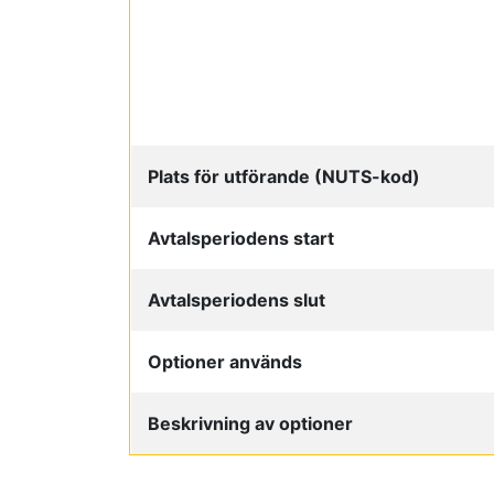
Plats för utförande (NUTS-kod)
Avtalsperiodens start
Avtalsperiodens slut
Optioner används
Beskrivning av optioner