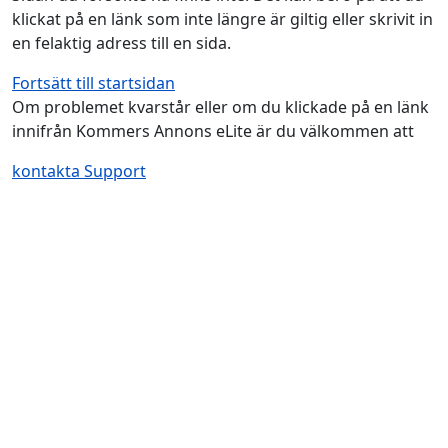
klickat på en länk som inte längre är giltig eller skrivit in
en felaktig adress till en sida.
Fortsätt till startsidan
Om problemet kvarstår eller om du klickade på en länk
innifrån Kommers Annons eLite är du välkommen att
kontakta Support