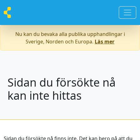
Nu kan du bevaka alla publika upphandlingar i
Sverige, Norden och Europa.
Läs mer
Sidan du försökte nå
kan inte hittas
Sidan du försökte nå finns inte. Det kan bero på att du