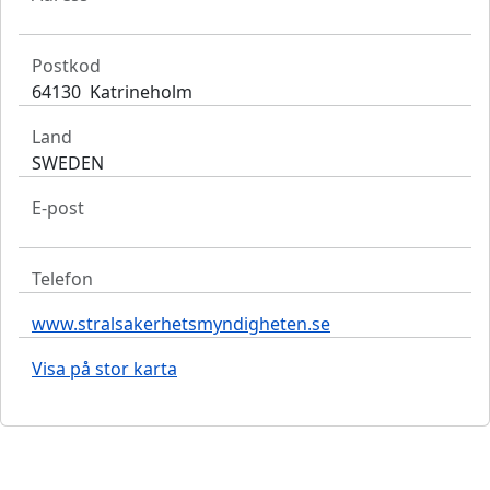
Postkod
64130 Katrineholm
Land
SWEDEN
E-post
Telefon
www.stralsakerhetsmyndigheten.se
Visa på stor karta