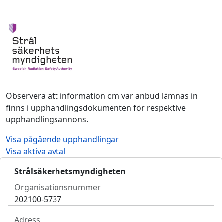
Observera att information om var anbud lämnas in
finns i upphandlingsdokumenten för respektive
upphandlingsannons.
Visa pågående upphandlingar
Visa aktiva avtal
Strålsäkerhetsmyndigheten
Organisationsnummer
202100-5737
Adress