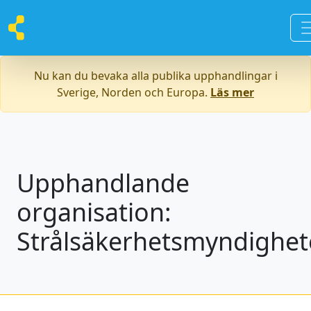
Nu kan du bevaka alla publika upphandlingar i
Sverige, Norden och Europa.
Läs mer
Upphandlande
organisation:
Strålsäkerhetsmyndighe