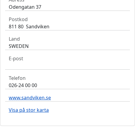
Odengatan 37
Postkod
811 80 Sandviken
Land
SWEDEN
E-post
Telefon
026-24 00 00
www.sandviken.se
Visa på stor karta