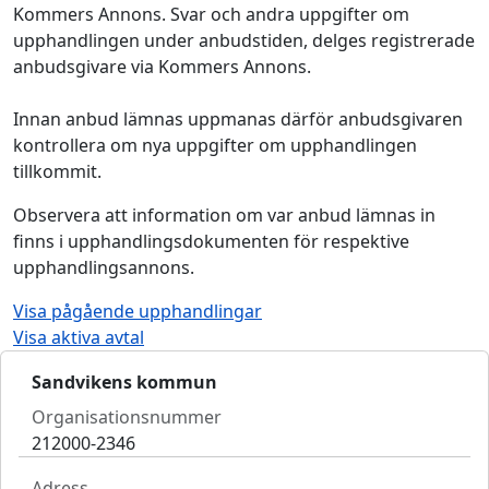
Kommers Annons. Svar och andra uppgifter om
upphandlingen under anbudstiden, delges registrerade
anbudsgivare via Kommers Annons.
Innan anbud lämnas uppmanas därför anbudsgivaren
kontrollera om nya uppgifter om upphandlingen
tillkommit.
Observera att information om var anbud lämnas in
finns i upphandlingsdokumenten för respektive
upphandlingsannons.
Visa pågående upphandlingar
Visa aktiva avtal
Sandvikens kommun
Organisationsnummer
212000-2346
Adress