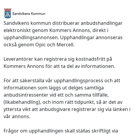
Sandvikens kommun distribuerar anbudshandlingar
elektroniskt genom Kommers Annons, direkt i
upphandlingsannonsen. Upphandlingar annonseras
också genom Opic och Mercell.
Leverantörer kan registrera sig kostnadsfritt på
Kommers Annons för att ta del av informationen.
För att säkerställa vår upphandlingsprocess och att
informationen som läggs ut delges samtliga
anbudsintressenter vid ett och samma tillfälle,
(likabehandling), och inom rätt tidpunkt, så är det av
yttersta vikt att anbudsgivare registrerar sig via länken i
vår annons.
Frågor om upphandlingen skall ställas skriftligt via