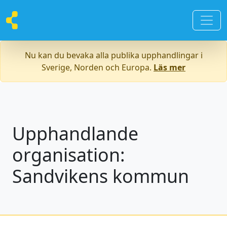
Nu kan du bevaka alla publika upphandlingar i
Sverige, Norden och Europa.
Läs mer
Upphandlande
organisation:
Sandvikens kommun