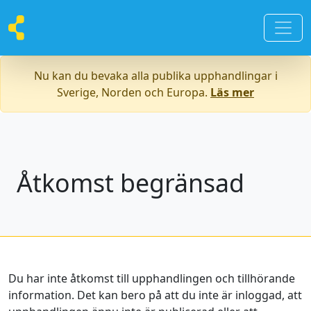
Nu kan du bevaka alla publika upphandlingar i
Sverige, Norden och Europa.
Läs mer
Åtkomst begränsad
Du har inte åtkomst till upphandlingen och tillhörande
information. Det kan bero på att du inte är inloggad, att