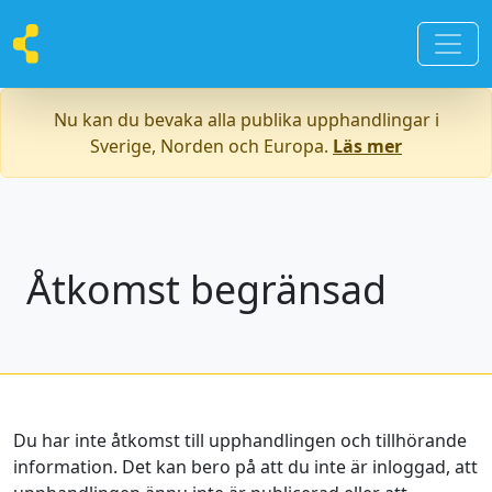
Nu kan du bevaka alla publika upphandlingar i
Sverige, Norden och Europa.
Läs mer
Åtkomst begränsad
Du har inte åtkomst till upphandlingen och tillhörande
information. Det kan bero på att du inte är inloggad, att