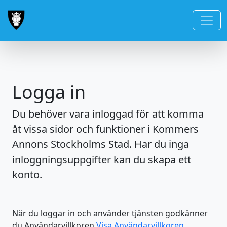
Logga in
Du behöver vara inloggad för att komma
åt vissa sidor och funktioner i Kommers
Annons Stockholms Stad. Har du inga
inloggningsuppgifter kan du skapa ett
konto.
När du loggar in och använder tjänsten godkänner
du Användarvillkoren
Visa Användarvillkoren