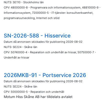
NUTS: SE110 - Stockholms län
CPV: 48000000-8 - Programvara och informationssystem, 48810000-9 -
Informationssystem, 72000000-5 - IT-tjänster: konsultverksamhet,
programvaruutveckling, Internet och stöd
SN-2026-588 - Hisservice
Datum då annonsen skickades för publicering 2026-08-02
NUTS: SE224 - Skåne län
CPV: 50740000-4 - Reparation och underhåll av hissar, 50750000-7 -
Underhåll av hissar
2026MKB-91 - Portservice 2026
Datum då annonsen skickades för publicering 2026-08-02
NUTS: SE224 - Skåne län
CPV: 50000000-5 - Reparation och underhåll
Motum Hiss Skåne AB har tilldelats avtalet