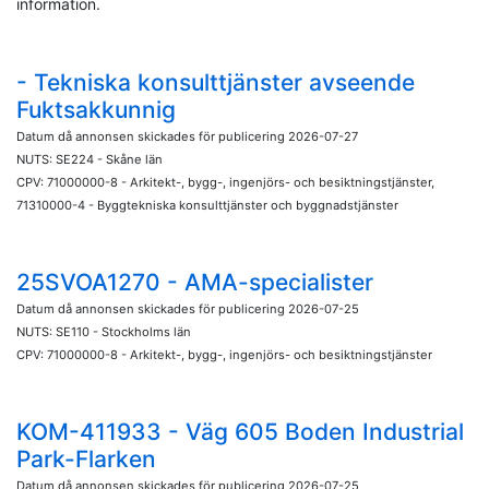
information.
- Tekniska konsulttjänster avseende
Fuktsakkunnig
Datum då annonsen skickades för publicering 2026-07-27
NUTS: SE224 - Skåne län
CPV: 71000000-8 - Arkitekt-, bygg-, ingenjörs- och besiktningstjänster,
71310000-4 - Byggtekniska konsulttjänster och byggnadstjänster
25SVOA1270 - AMA-specialister
Datum då annonsen skickades för publicering 2026-07-25
NUTS: SE110 - Stockholms län
CPV: 71000000-8 - Arkitekt-, bygg-, ingenjörs- och besiktningstjänster
KOM-411933 - Väg 605 Boden Industrial
Park-Flarken
Datum då annonsen skickades för publicering 2026-07-25