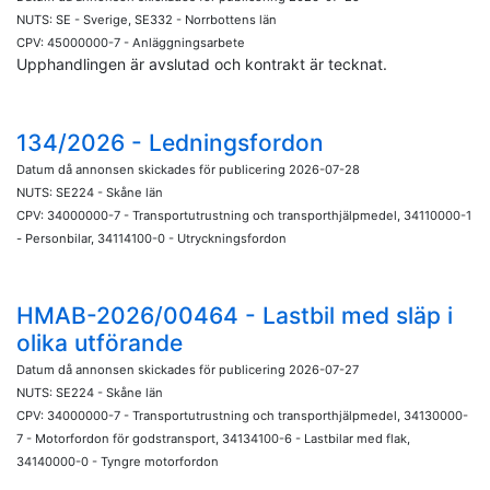
NUTS: SE - Sverige, SE332 - Norrbottens län
CPV: 45000000-7 - Anläggningsarbete
Upphandlingen är avslutad och kontrakt är tecknat.
134/2026 - Ledningsfordon
Datum då annonsen skickades för publicering 2026-07-28
NUTS: SE224 - Skåne län
CPV: 34000000-7 - Transportutrustning och transporthjälpmedel, 34110000-1
- Personbilar, 34114100-0 - Utryckningsfordon
HMAB-2026/00464 - Lastbil med släp i
olika utförande
Datum då annonsen skickades för publicering 2026-07-27
NUTS: SE224 - Skåne län
CPV: 34000000-7 - Transportutrustning och transporthjälpmedel, 34130000-
7 - Motorfordon för godstransport, 34134100-6 - Lastbilar med flak,
34140000-0 - Tyngre motorfordon