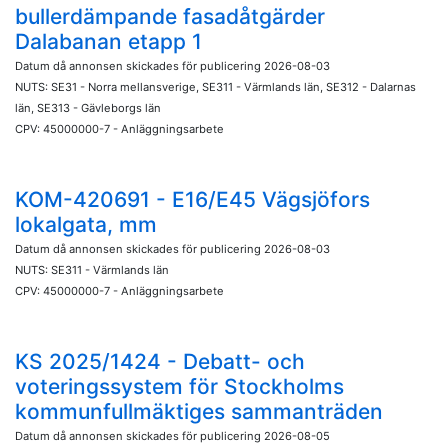
bullerdämpande fasadåtgärder
Dalabanan etapp 1
Datum då annonsen skickades för publicering 2026-08-03
NUTS: SE31 - Norra mellansverige, SE311 - Värmlands län, SE312 - Dalarnas
län, SE313 - Gävleborgs län
CPV: 45000000-7 - Anläggningsarbete
KOM-420691 - E16/E45 Vägsjöfors
lokalgata, mm
Datum då annonsen skickades för publicering 2026-08-03
NUTS: SE311 - Värmlands län
CPV: 45000000-7 - Anläggningsarbete
KS 2025/1424 - Debatt- och
voteringssystem för Stockholms
kommunfullmäktiges sammanträden
Datum då annonsen skickades för publicering 2026-08-05