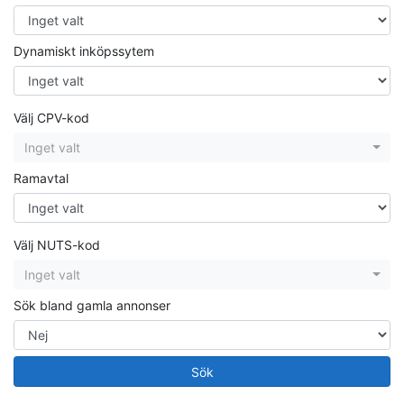
Dynamiskt inköpssytem
Välj CPV-kod
Inget valt
Ramavtal
Välj NUTS-kod
Inget valt
Sök bland gamla annonser