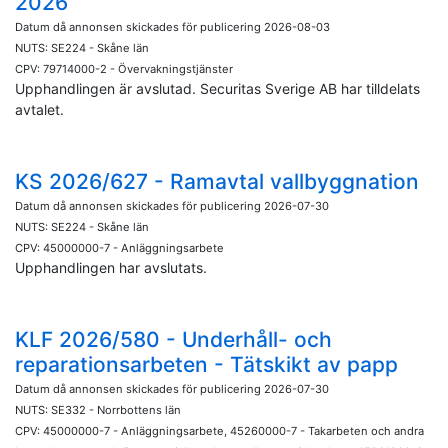
2026
Datum då annonsen skickades för publicering 2026-08-03
NUTS: SE224 - Skåne län
CPV: 79714000-2 - Övervakningstjänster
Upphandlingen är avslutad. Securitas Sverige AB har tilldelats
avtalet.
KS 2026/627 - Ramavtal vallbyggnation
Datum då annonsen skickades för publicering 2026-07-30
NUTS: SE224 - Skåne län
CPV: 45000000-7 - Anläggningsarbete
Upphandlingen har avslutats.
KLF 2026/580 - Underhåll- och
reparationsarbeten - Tätskikt av papp
Datum då annonsen skickades för publicering 2026-07-30
NUTS: SE332 - Norrbottens län
CPV: 45000000-7 - Anläggningsarbete, 45260000-7 - Takarbeten och andra