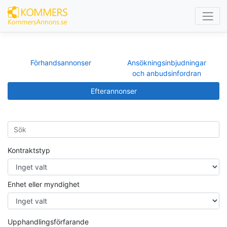
Förhandsannonser
Ansökningsinbjudningar
och anbudsinfordran
Efterannonser
Kontraktstyp
Enhet eller myndighet
Upphandlingsförfarande