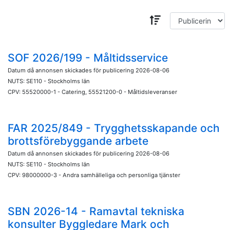
SOF 2026/199 - Måltidsservice
Datum då annonsen skickades för publicering 2026-08-06
NUTS: SE110 - Stockholms län
CPV: 55520000-1 - Catering, 55521200-0 - Måltidsleveranser
FAR 2025/849 - Trygghetsskapande och
brottsförebyggande arbete
Datum då annonsen skickades för publicering 2026-08-06
NUTS: SE110 - Stockholms län
CPV: 98000000-3 - Andra samhälleliga och personliga tjänster
SBN 2026-14 - Ramavtal tekniska
konsulter Byggledare Mark och